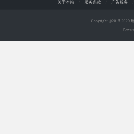
关于本站
/
服务条款
/
广告服务
/
Copyright ◎2015-202
Power