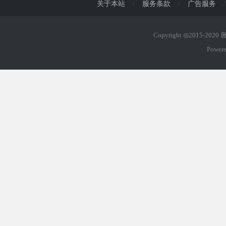
关于本站
/
服务条款
/
广告服务
/
Copyright ◎2015-202
Power