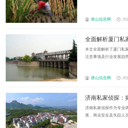
唐山信息网
202
全面解析厦门私
本文全面解析了厦门私
注意事项及行业发展趋势，
唐山信息网
202
济南私家侦探：
济南私家侦探作为专业
查、商业安全及失踪人员寻