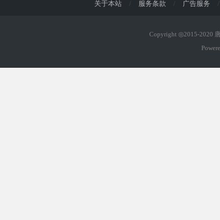
关于本站
/
服务条款
/
广告服务
/
Copyright ◎2015-202
Power