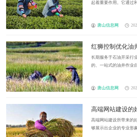
起着重要作用。它通过利用先
唐山信息网
202
红狮控制优化油
长期服务于石油开采行业的P
的、一站式的油井作业自动化
唐山信息网
202
高端网站建设的
高端网站建设所带来的
够展示出企业的专业形象和品