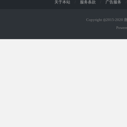
关于本站
/
服务条款
/
广告服务
/
Copyright ◎2015-202
Power