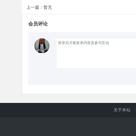
上一篇：暂无
会员评论
关于本站