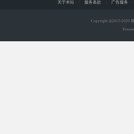
关于本站
/
服务条款
/
广告服务
/
Copyright ◎2015-202
Power