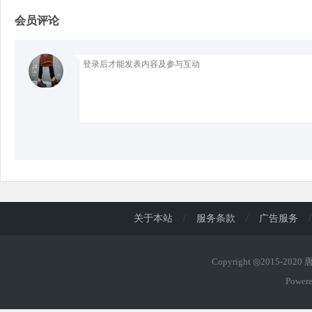
会员评论
d
关于本站
/
服务条款
/
广告服务
/
Copyright ◎2015-202
Power