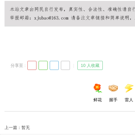
Bo
分享至 :
10 人收藏
ar
鲜花
握手
雷人
上一篇：暂无