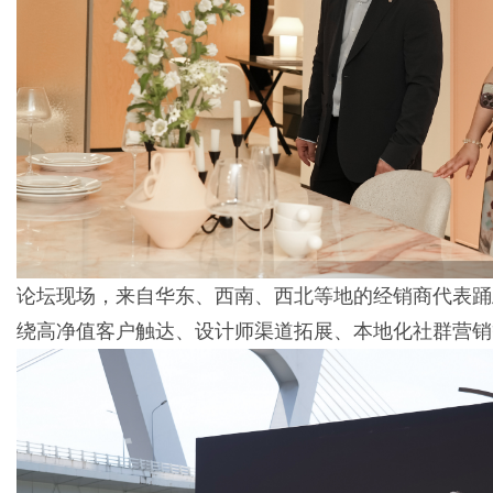
论坛现场，来自华东、西南、西北等地的经销商代表踊
绕高净值客户触达、设计师渠道拓展、本地化社群营销