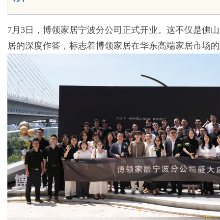
7月3日，博领家居宁波分公司正式开业。这不仅是佛
居的深度作答，标志着博领家居在华东高端家居市场的
Bo
ar