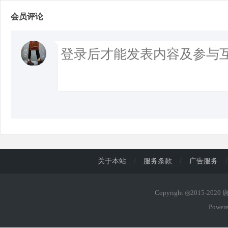
会员评论
关于本站
/
服务条款
/
广告服务
/
Copyright ◎2015-202
Power