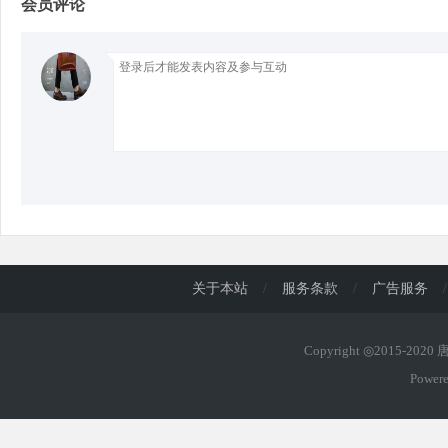
会员评论
d
关于本站
/
服务条款
/
广告服务
/
Copyright ◎2015-202
Power