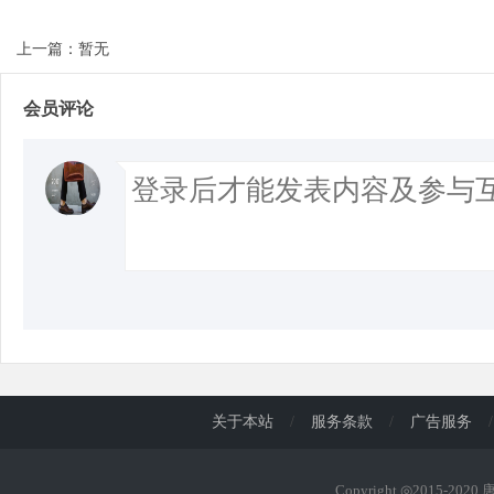
上一篇：暂无
会员评论
关于本站
/
服务条款
/
广告服务
/
Copyright ◎2015-202