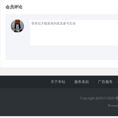
会员评论
d
关于本站
/
服务条款
/
广告服务
/
Copyright ◎2015-202
Power