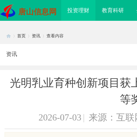
投资理财
教育科研
唐山信息网
首页
资讯
查看内容
资讯
Di
›
›
›
光明乳业育种创新项目获
等
2026-07-03
|
来源：互联
sc
AC 国际医疗实验室，标准化研
3d激光内雕机：精密雕