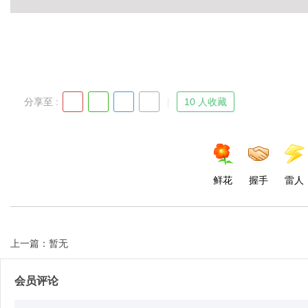
分享至 :
10 人收藏
鲜花
握手
雷人
上一篇：暂无
会员评论