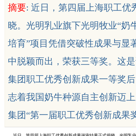
摘要
: 近日，第四届上海职工
全解析
晓。光明乳业旗下光明牧业“奶
培育”项目凭借突破性成果与显
uz
中脱颖而出，荣获三等奖。这是
集团职工优秀创新成果一等奖后
志着我国奶牛种源自主创新迈上
!
集团“第一届职工优秀创新成果奖”评选
近日，第四届上海职工优秀创新成果评审结果正式揭晓。光明乳业