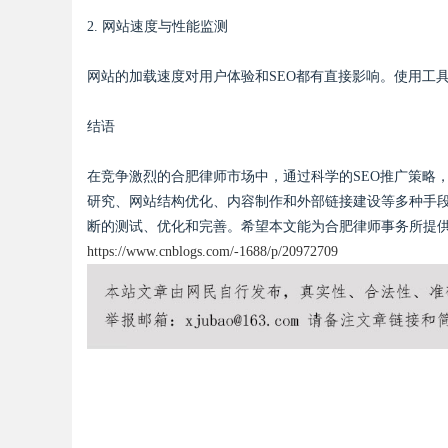
2. 网站速度与性能监测
网站的加载速度对用户体验和SEO都有直接影响。使用工
结语
在竞争激烈的合肥律师市场中，通过科学的SEO推广策略
研究、网站结构优化、内容制作和外部链接建设等多种手段
断的测试、优化和完善。希望本文能为合肥律师事务所提
https://www.cnblogs.com/-1688/p/20972709