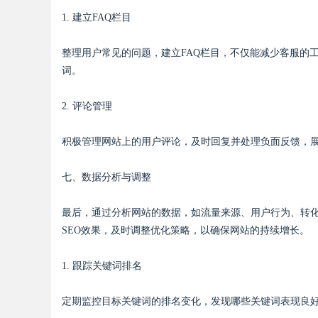
1. 建立FAQ栏目
整理用户常见的问题，建立FAQ栏目，不仅能减少客服的
词。
2. 评论管理
积极管理网站上的用户评论，及时回复并处理负面反馈，
七、数据分析与调整
最后，通过分析网站的数据，如流量来源、用户行为、转化率等，
SEO效果，及时调整优化策略，以确保网站的持续增长。
1. 跟踪关键词排名
定期监控目标关键词的排名变化，发现哪些关键词表现良