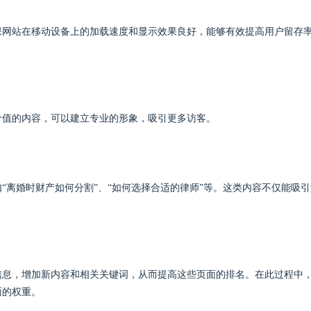
保网站在移动设备上的加载速度和显示效果良好，能够有效提高用户留存
价值的内容，可以建立专业的形象，吸引更多访客。
“离婚时财产如何分割”、“如何选择合适的律师”等。这类内容不仅能吸引
信息，增加新内容和相关关键词，从而提高这些页面的排名。在此过程中
面的权重。