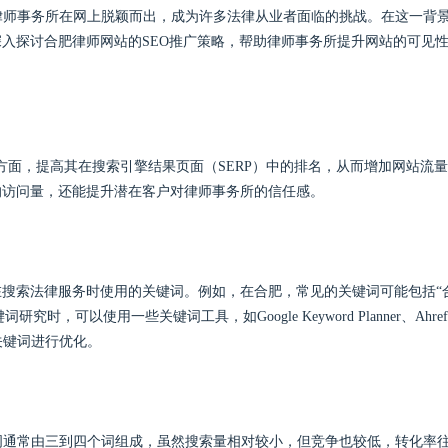
律师事务所在网上脱颖而出，成为许多法律从业者面临的挑战。在这一背
者
深入探讨合肥律师网站的SEO推广策略，帮助律师事务所提升网站的可见
过优化网站的各个方面，提高其在搜索引擎结果页面（SERP）中的排名，从而增加网站流
的访问量，还能提升潜在客户对律师事务所的信任感。
在搜索法律服务时使用的关键词。例如，在合肥，常见的关键词可能包括“
，可以使用一些关键词工具，如Google Keyword Planner、Ahref
关键词进行优化。
词通常由三到四个词组成，虽然搜索量相对较小，但竞争也较低，转化率