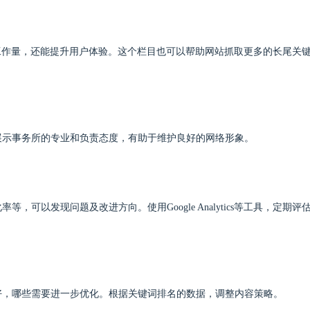
工作量，还能提升用户体验。这个栏目也可以帮助网站抓取更多的长尾关
展示事务所的专业和负责态度，有助于维护良好的网络形象。
可以发现问题及改进方向。使用Google Analytics等工具，定期评
好，哪些需要进一步优化。根据关键词排名的数据，调整内容策略。