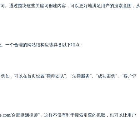
键词。通过围绕这些关键词创建内容，可以更好地满足用户的搜索意图，
验。一个合理的网站结构应该具备以下特点：
如，可以在首页设置“律师团队”、“法律服务”、“成功案例”、“客户评
ple.com/合肥婚姻律师”，这样不仅有利于搜索引擎的抓取，也可以让用户