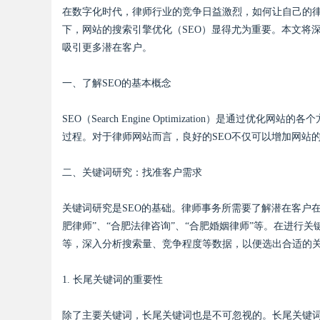
在数字化时代，律师行业的竞争日益激烈，如何让自己的
下，网站的搜索引擎优化（SEO）显得尤为重要。本文将
吸引更多潜在客户。
一、了解SEO的基本概念
uz
SEO（Search Engine Optimization）是通
过程。对于律师网站而言，良好的SEO不仅可以增加网站
二、关键词研究：找准客户需求
关键词研究是SEO的基础。律师事务所需要了解潜在客户
肥律师”、“合肥法律咨询”、“合肥婚姻律师”等。在进行关键词研究时
等，深入分析搜索量、竞争程度等数据，以便选出合适的
!
1. 长尾关键词的重要性
除了主要关键词，长尾关键词也是不可忽视的。长尾关键