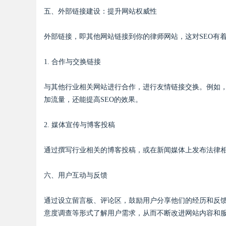
五、外部链接建设：提升网站权威性
外部链接，即其他网站链接到你的律师网站，这对SEO有
1. 合作与交换链接
与其他行业相关网站进行合作，进行友情链接交换。例如
加流量，还能提高SEO的效果。
2. 媒体宣传与博客投稿
通过撰写行业相关的博客投稿，或在新闻媒体上发布法律
六、用户互动与反馈
通过设立留言板、评论区，鼓励用户分享他们的经历和反
意度调查等形式了解用户需求，从而不断改进网站内容和