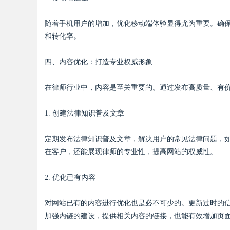
随着手机用户的增加，优化移动端体验显得尤为重要。确
d
和转化率。
四、内容优化：打造专业权威形象
在律师行业中，内容是至关重要的。通过发布高质量、有
1. 创建法律知识普及文章
定期发布法律知识普及文章，解决用户的常见法律问题，如
在客户，还能展现律师的专业性，提高网站的权威性。
2. 优化已有内容
对网站已有的内容进行优化也是必不可少的。更新过时的
加强内链的建设，提供相关内容的链接，也能有效增加页