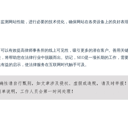
具监测网站性能，进行必要的技术优化，确保网站在各类设备上的良好表
，可以有效提高律师事务所的线上可见性，吸引更多的潜在客户。善用关
，将帮助您在法律行业中脱颖而出。切记，SEO是一项长期的工作，需
供有益的启示，使法律服务在互联网时代触手可及。