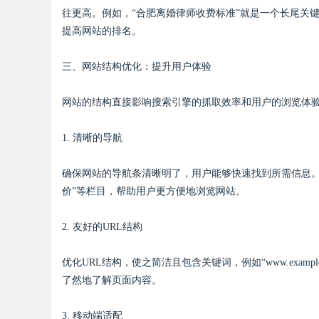
往更高。例如，“合肥离婚律师收费标准”就是一个长尾关
提高网站的排名。
三、网站结构优化：提升用户体验
Bo
网站的结构直接影响搜索引擎的抓取效率和用户的浏览体
1. 清晰的导航
确保网站的导航条清晰明了，用户能够快速找到所需信息。例
价”等栏目，帮助用户更方便地浏览网站。
ar
2. 友好的URL结构
优化URL结构，使之简洁且包含关键词，例如“www.exam
了然地了解页面内容。
3. 移动端适配