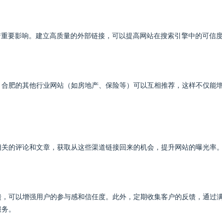
着重要影响。建立高质量的外部链接，可以提高网站在搜索引擎中的可信
，合肥的其他行业网站（如房地产、保险等）可以互相推荐，这样不仅能
相关的评论和文章，获取从这些渠道链接回来的机会，提升网站的曝光率
馈，可以增强用户的参与感和信任度。此外，定期收集客户的反馈，通过
服务。