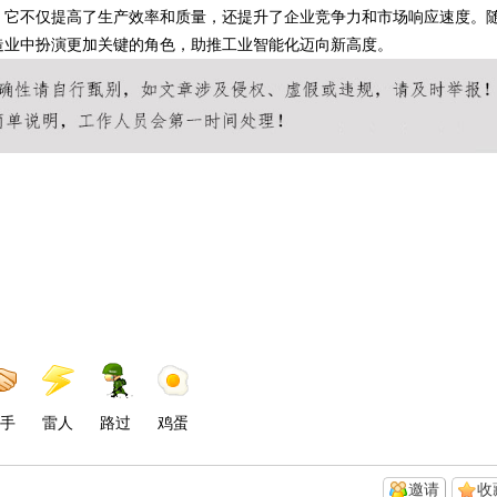
。它不仅提高了生产效率和质量，还提升了企业竞争力和市场响应速度。
造业中扮演更加关键的角色，助推工业智能化迈向新高度。
手
雷人
路过
鸡蛋
邀请
收