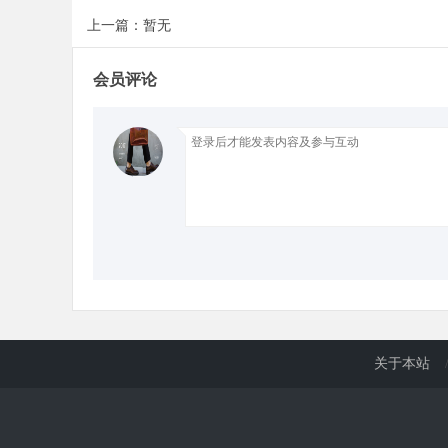
上一篇：暂无
d
会员评论
关于本站