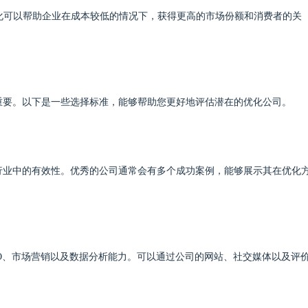
优化可以帮助企业在成本较低的情况下，获得更高的市场份额和消费者的关
重要。以下是一些选择标准，能够帮助您更好地评估潜在的优化公司。
行业中的有效性。优秀的公司通常会有多个成功案例，能够展示其在优化
EO、市场营销以及数据分析能力。可以通过公司的网站、社交媒体以及评