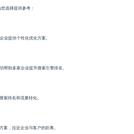
为您选择提供参考：
小企业提供个性化优化方案。
成功帮助多家企业提升搜索引擎排名。
地搜索排名和流量转化。
解决方案，拉近企业与客户的距离。