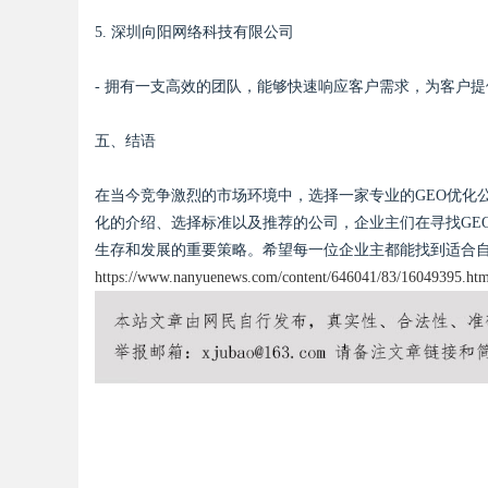
5. 深圳向阳网络科技有限公司
- 拥有一支高效的团队，能够快速响应客户需求，为客户
五、结语
在当今竞争激烈的市场环境中，选择一家专业的GEO优化
化的介绍、选择标准以及推荐的公司，企业主们在寻找GE
生存和发展的重要策略。希望每一位企业主都能找到适合自
https://www.nanyuenews.com/content/646041/83/16049395.htm