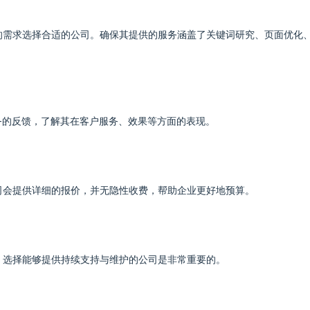
的需求选择合适的公司。确保其提供的服务涵盖了关键词研究、页面优化
务的反馈，了解其在客户服务、效果等方面的表现。
司会提供详细的报价，并无隐性收费，帮助企业更好地预算。
，选择能够提供持续支持与维护的公司是非常重要的。