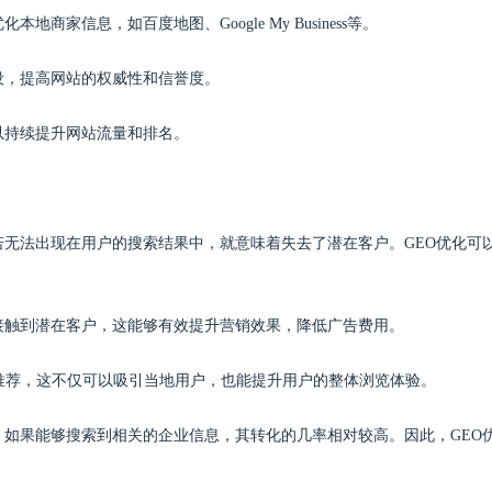
商家信息，如百度地图、Google My Business等。
设，提高网站的权威性和信誉度。
以持续提升网站流量和排名。
若无法出现在用户的搜索结果中，就意味着失去了潜在客户。GEO优化可
地接触到潜在客户，这能够有效提升营销效果，降低广告费用。
的推荐，这不仅可以吸引当地用户，也能提升用户的整体浏览体验。
，如果能够搜索到相关的企业信息，其转化的几率相对较高。因此，GEO