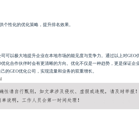
提供个性化的优化策略，提升排名效果。
公司可以极大地提升企业在本地市场的能见度与竞争力。通过以上对GEO
O优化合作伙伴时会有更清晰的方向。优化不仅是一种趋势，更是保证企
己的GEO优化公司，实现流量和业务的双重增长。
l