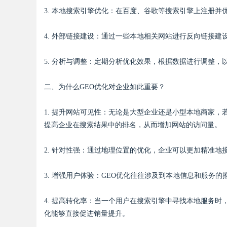
3. 本地搜索引擎优化：在百度、谷歌等搜索引擎上注册并优化本地
4. 外部链接建设：通过一些本地相关网站进行反向链接建
Bo
5. 分析与调整：定期分析优化效果，根据数据进行调整，
二、为什么GEO优化对企业如此重要？
1. 提升网站可见性：无论是大型企业还是小型本地商家，
提高企业在搜索结果中的排名，从而增加网站的访问量。
2. 针对性强：通过地理位置的优化，企业可以更加精准
ar
3. 增强用户体验：GEO优化往往涉及到本地信息和服务
4. 提高转化率：当一个用户在搜索引擎中寻找本地服务时
化能够直接促进销量提升。