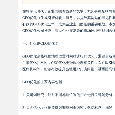
发体系全解析
在数字化时代，企业面临着激烈的竞争，尤其是在互联网
GEO优化（生成引擎优化）服务，以提升其网站的可见性
有效的GEO优化公司，成为企业主们面临的重要挑战。本
GEO优化公司推荐，帮助企业在复杂的市场环境中找到合
uz
一、什么是GEO优化？
GEO优化是指根据地理位置对网站进行的优化，通过分析
引擎优化）不同，GEO优化更强调地理相关性，旨在吸引
医疗机构等，能够有效提升当地用户的访问量，进而提高
GEO优化的主要内容包括：
!
1. 关键词研究：针对不同地理位置的用户进行关键词分析
2. 页面优化：根据关键词调整网页内容，包括标题、描述