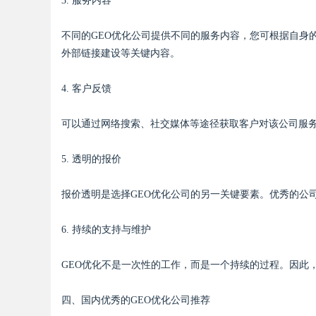
3. 服务内容
不同的GEO优化公司提供不同的服务内容，您可根据自身
外部链接建设等关键内容。
4. 客户反馈
可以通过网络搜索、社交媒体等途径获取客户对该公司服
5. 透明的报价
报价透明是选择GEO优化公司的另一关键要素。优秀的公
6. 持续的支持与维护
GEO优化不是一次性的工作，而是一个持续的过程。因此
四、国内优秀的GEO优化公司推荐