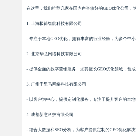
在这里，我们推荐几家在国内声誉较好的GEO优化公司，
1. 上海极简智能科技有限公司
- 专注于本地GEO优化，拥有丰富的行业经验，为多个中
2. 北京华弘网络科技有限公司
- 提供全面的数字营销服务，尤其擅长GEO优化领域，曾
3. 广州千里马网络科技有限公司
- 以客户为中心，提供定制化服务，专注于提升客户的本
4. 成都新意科技有限公司
- 结合大数据和SEO分析，为客户提供定制的GEO优化