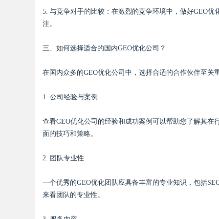
5. 与竞争对手的比较：在激烈的竞争环境中，做好GEO
注。
d
三、如何选择适合的国内GEO优化公司？
在国内众多的GEO优化公司中，选择合适的合作伙伴至关
1. 公司经验与案例
查看GEO优化公司的经验和成功案例可以帮助您了解其在
面的技巧和策略。
2. 团队专业性
一个优秀的GEO优化团队应具备丰富的专业知识，包括S
来看团队的专业性。