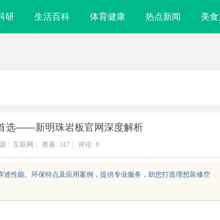
科研
生活百科
体育健康
热点新闻
美食
首选——新明珠岩板官网深度解析
源：互联网
|
查看:
317
|
评论: 0
，详述性能、环保特点及应用案例，提供专业服务，助您打造理想装修空
镜
武汉配眼镜 上海配眼镜