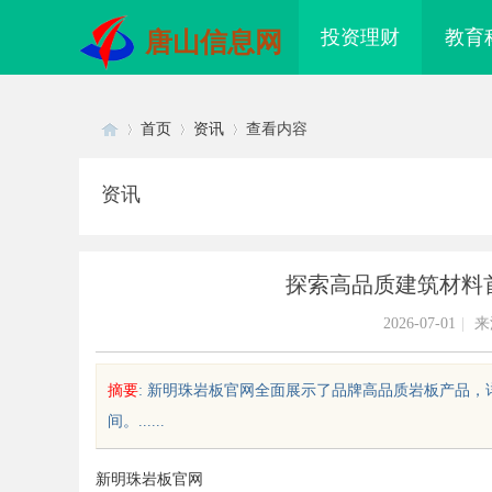
投资理财
教育
唐山信息网
首页
资讯
查看内容
资讯
Di
›
›
›
探索高品质建筑材料
2026-07-01
|
来
摘要
: 新明珠岩板官网全面展示了品牌高品质岩板产品
间。......
sc
新明珠岩板官网
索免费信息发布网的价值与应用全
武汉配眼镜 上海配眼