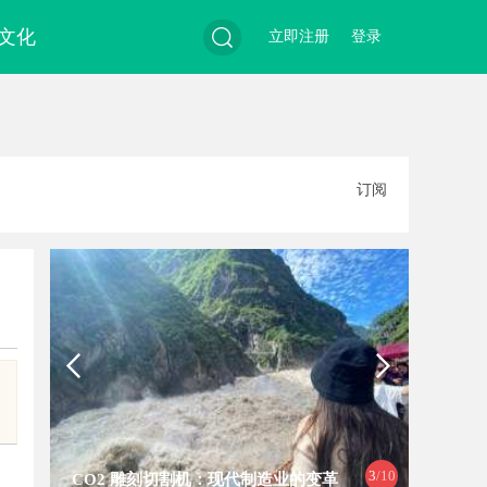
文化
立即注册
登录
搜
订阅
索
3
/10
CO2 雕刻切割机：现代制造业的变革
武汉配