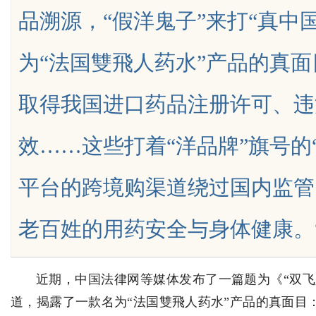
品溯源，“假洋鬼子”来打“真中
为“法国雙飛人药水”产品的真
取得我国进口药品注册许可、违
uz
效……这些打着“洋品牌”旗号的
平台的跨境购渠道绕过国内监管
老百姓的用药安全与身体健康。“假洋鬼
!
近期，中国法律网等媒体发布了一篇题为《“双飞人
道，揭露了一款名为“法国雙飛人药水”产品的真面目