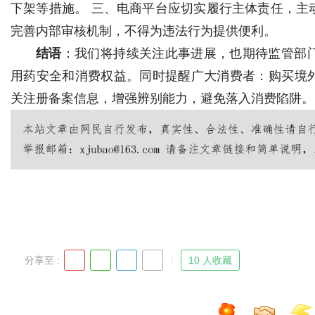
下架等措施。 三、电商平台应切实履行主体责任，主
完善内部审核机制，不得为违法行为提供便利。
结语
：我们将持续关注此事进展，也期待监管部
用药安全和消费权益。同时提醒广大消费者：购买境
关注册备案信息，增强辨别能力，避免落入消费陷阱。
分享至 :
10 人收藏