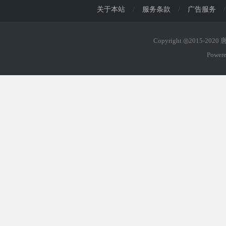
关于本站
/
服务条款
/
广告服务
/
Copyright ◎2015-202
Power