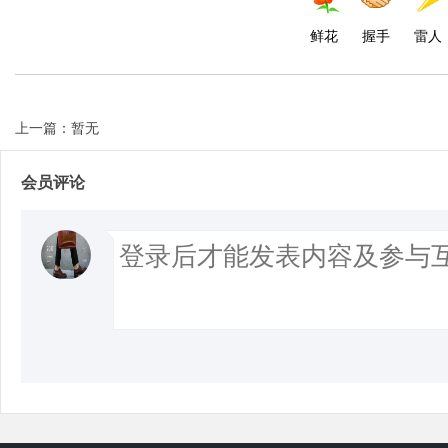
鲜花
握手
雷人
上一篇：暂无
会员评论