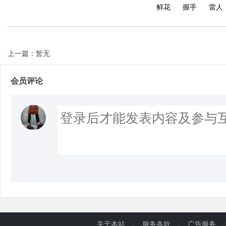
鲜花
握手
雷人
上一篇：暂无
会员评论
关于本站
/
服务条款
/
广告服务
/