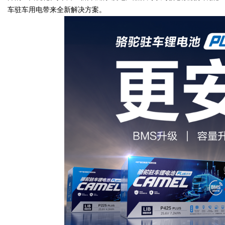
车驻车用电带来全新解决方案。
Bo
ar