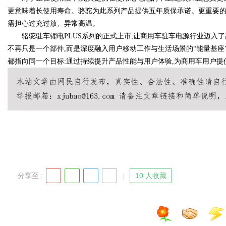
更意味着长使用寿命。骆驼为此系列产品提供五年质保承诺。更重要的
需担心过充过放、异常高温。
骆驼驻车锂电PLUS系列的正式上市,让商用车驻车电源行业迈入了
不再只是一个部件,而是深度融入用户移动工作与生活场景的“能量基座
都指向同一个目标:通过持续提升产品性能与用户体验,为商用车用户
分享至 :
10 人收藏