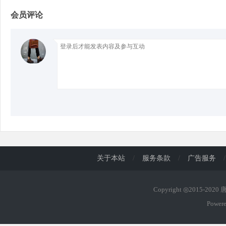
会员评论
d
关于本站
/
服务条款
/
广告服务
/
Copyright ◎2015-202
Power