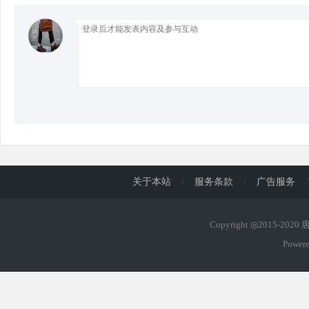
d
关于本站
/
服务条款
/
广告服务
/
Copyright ◎2015-202
Power