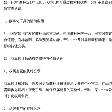
如，针对“商标近似”问题，代理机构可通过检索数据库、分析审查案
致审查延误。
3、数字化工具的辅助应用
利用国家知识产权局商标局官方网站、中国商标网等平台，可实时查
台还提供商标监测、风险预警等功能，帮助企业及时掌握商标动态。例
影响转让交易。
四、商标转让后的权益维护与价值延伸
1、权属变更的及时公示
商标转让核准后，需及时更新商标注册证信息，并在企业官网、产品
需同步办理相关变更手续，确保权属链条的完整性。例如，某企业未
时引发权属争议。
2、品牌资产的持续运营