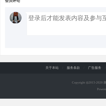
会员评论
关于本站
/
服务条款
/
广告服务
/
Copyright ◎2015-202
Power