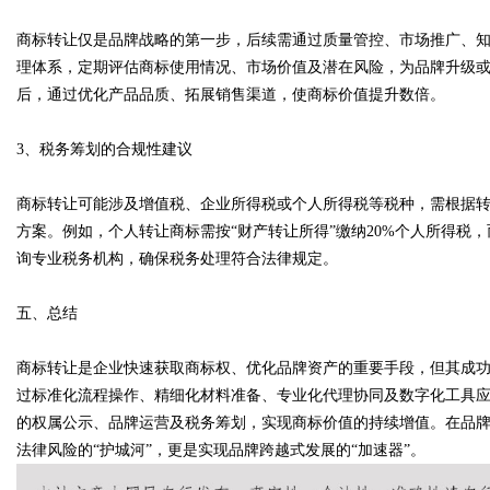
商标转让仅是品牌战略的第一步，后续需通过质量管控、市场推广、
理体系，定期评估商标使用情况、市场价值及潜在风险，为品牌升级
后，通过优化产品品质、拓展销售渠道，使商标价值提升数倍。
3、税务筹划的合规性建议
商标转让可能涉及增值税、企业所得税或个人所得税等税种，需根据
方案。例如，个人转让商标需按“财产转让所得”缴纳20%个人所得税
询专业税务机构，确保税务处理符合法律规定。
五、总结
商标转让是企业快速获取商标权、优化品牌资产的重要手段，但其成
过标准化流程操作、精细化材料准备、专业化代理协同及数字化工具
的权属公示、品牌运营及税务筹划，实现商标价值的持续增值。在品
法律风险的“护城河”，更是实现品牌跨越式发展的“加速器”。