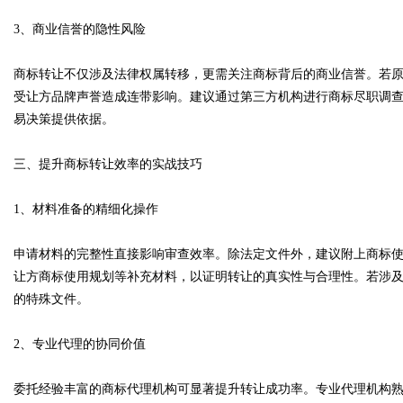
3、商业信誉的隐性风险
商标转让不仅涉及法律权属转移，更需关注商标背后的商业信誉。若
受让方品牌声誉造成连带影响。建议通过第三方机构进行商标尽职调
易决策提供依据。
三、提升商标转让效率的实战技巧
1、材料准备的精细化操作
申请材料的完整性直接影响审查效率。除法定文件外，建议附上商标
让方商标使用规划等补充材料，以证明转让的真实性与合理性。若涉
的特殊文件。
2、专业代理的协同价值
委托经验丰富的商标代理机构可显著提升转让成功率。专业代理机构