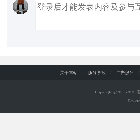
关于本站
/
服务条款
/
广告服务
/
Copyright ◎2015-202
Power