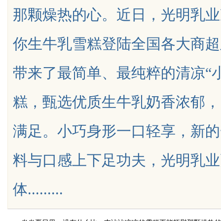
那颗燥热的心。近日，光明乳业
你生牛乳雪糕登陆全国各大商超
带来了最简单、最纯粹的清凉“
uz
糕，甄选优质生牛乳奶香浓郁，
满足。小巧身形一口轻享，新的
料与口感上下足功夫，光明乳业
!
体.........