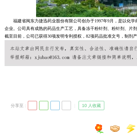
福建省闽东力捷迅药业股份有限公司创办于1997年9月，是以化学
企业。公司具有成熟的药品生产工艺，具备冻干粉针剂、粉针剂、片
截至目前，公司已获得30项发明专利授权，82项药品批准文号，制剂产
分享至 :
10 人收藏