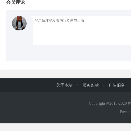
会员评论
关于本站
/
服务条款
/
广告服务
/
Copyright ◎2015-202
Power