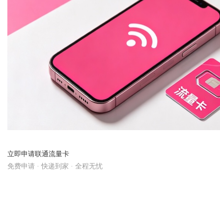
Bo
ar
立即申请联通流量卡
免费申请 · 快递到家 · 全程无忧
现在申请联通流量