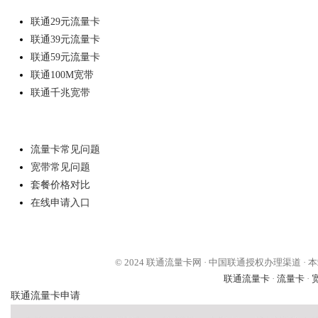
联通29元流量卡
联通39元流量卡
联通59元流量卡
联通100M宽带
联通千兆宽带
帮助中心
流量卡常见问题
宽带常见问题
套餐价格对比
在线申请入口
© 2024 联通流量卡网 · 中国联通授权办理渠道
联通流量卡
·
流量卡
·
联通流量卡申请