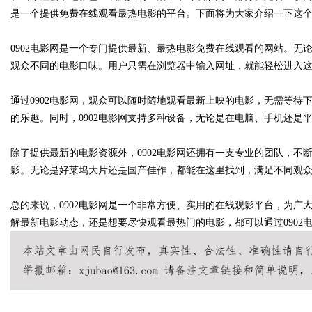
是一个提供免费在线观看最热电影的平台。下面将为大家介绍一下这
0902电影网是一个专门提供最新、最热电影免费在线观看的网站。无论
观众不同的电影口味。用户只需在浏览器中输入网址，就能轻松进入
Bo
通过0902电影网，观众可以随时随地观看最新上映的电影，无需等
的乐趣。同时，0902电影网支持多种设备，无论是在电脑、手机还是
除了提供最新的电影资源外，0902电影网还拥有一支专业的团队，不
影。无论是好莱坞大片还是国产佳作，都能在这里找到，满足不同观
总的来说，0902电影网是一个非常方便、实用的在线观影平台，为
ar
解最新电影动态，还是想要尽快观看最热门的电影，都可以通过0902