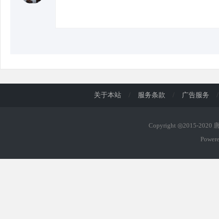
关于本站
/
服务条款
/
广告服务
/
Copyright ◎2015-202
Power