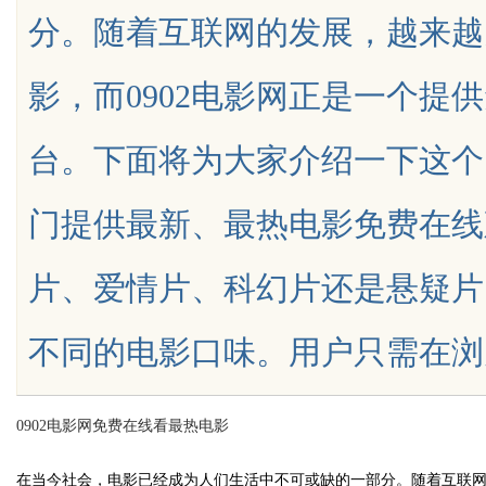
分。随着互联网的发展，越来越
影，而0902电影网正是一个提
台。下面将为大家介绍一下这个网
uz
门提供最新、最热电影免费在线
片、爱情片、科幻片还是悬疑片，
不同的电影口味。用户只需在浏览器中
!
0902电影网免费在线看最热电影
在当今社会，电影已经成为人们生活中不可或缺的一部分。随着互联网