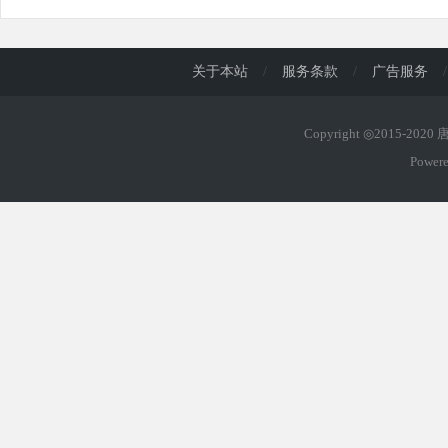
关于本站
/
服务条款
/
广告服务
/
Copyright ◎2015-202
Power