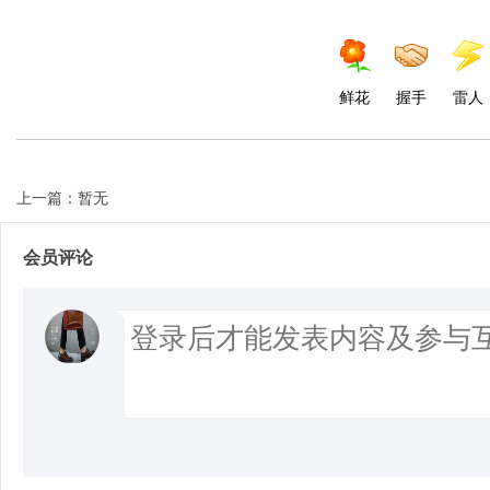
鲜花
握手
雷人
上一篇：暂无
会员评论