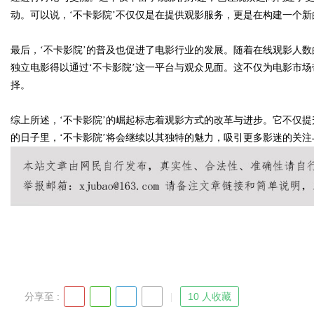
动。可以说，‘不卡影院’不仅仅是在提供观影服务，更是在构建一个新
d
最后，‘不卡影院’的普及也促进了电影行业的发展。随着在线观影人
独立电影得以通过‘不卡影院’这一平台与观众见面。这不仅为电影市
择。
综上所述，‘不卡影院’的崛起标志着观影方式的改革与进步。它不仅
的日子里，‘不卡影院’将会继续以其独特的魅力，吸引更多影迷的关注
分享至 :
10 人收藏