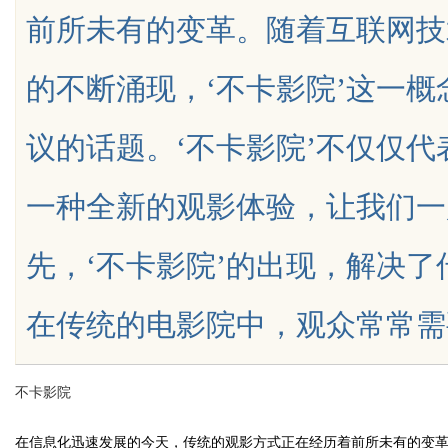
前所未有的变革。随着互联网技
的不断涌现，‘不卡影院’这一
议的话题。‘不卡影院’不仅仅
uz
一种全新的观影体验，让我们一
先，‘不卡影院’的出现，解决
在传统的电影院中，观众常常需要提前购
!
不卡影院
在信息化迅速发展的今天，传统的观影方式正在经历着前所未有的变革