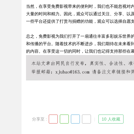
当然，在享受免费影视带来的便利时，我们也不能忽视对
大量的时间和精力。因此，观众可以通过关注、分享、以
一些平台还提供了打赏与捐赠的功能，观众可以选择自愿
Bo
总之，免费影视为我们打开了一扇通往丰富多彩娱乐世界
和传播的平台。随着技术的不断进步，我们期待在未来看
的内容。在享受这一切的同时，让我们也记得支持那些在幕
ar
分享至 :
10 人收藏