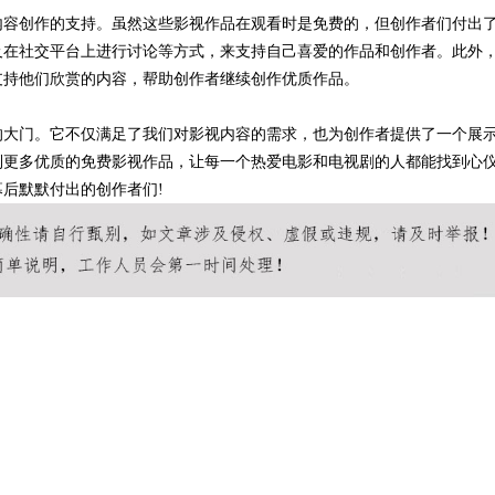
内容创作的支持。虽然这些影视作品在观看时是免费的，但创作者们付出
及在社交平台上进行讨论等方式，来支持自己喜爱的作品和创作者。此外
支持他们欣赏的内容，帮助创作者继续创作优质作品。
的大门。它不仅满足了我们对影视内容的需求，也为创作者提供了一个展
到更多优质的免费影视作品，让每一个热爱电影和电视剧的人都能找到心
后默默付出的创作者们!