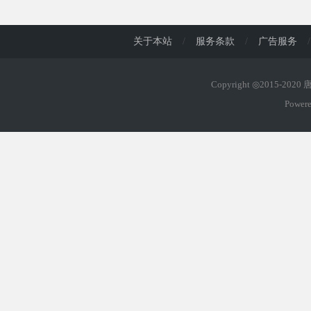
d
关于本站
/
服务条款
/
广告服务
/
Copyright ◎2015-202
Power