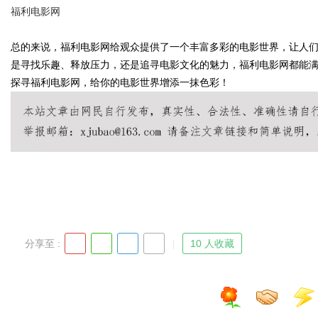
福利电影网
总的来说，福利电影网给观众提供了一个丰富多彩的电影世界，让人
是寻找乐趣、释放压力，还是追寻电影文化的魅力，福利电影网都能
探寻福利电影网，给你的电影世界增添一抹色彩！
uz
分享至 :
10 人收藏
!