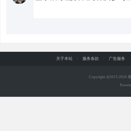
关于本站
/
服务条款
/
广告服务
/
Copyright ◎2015-202
Power