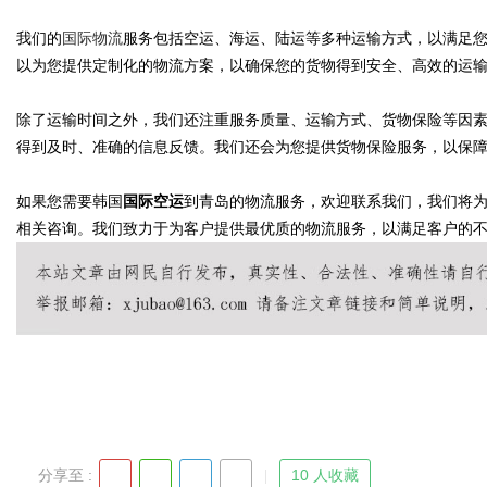
我们的
国际物流
服务包括空运、海运、陆运等多种运输方式，以满足
与应用场景
以为您提供定制化的物流方案，以确保您的货物得到安全、高效的运
除了运输时间之外，我们还注重服务质量、运输方式、货物保险等因
得到及时、准确的信息反馈。我们还会为您提供货物保险服务，以保
uz
如果您需要韩国
国际空运
到青岛的物流服务，欢迎联系我们，我们将
相关咨询。我们致力于为客户提供最优质的物流服务，以满足客户的
!
分享至 :
10 人收藏