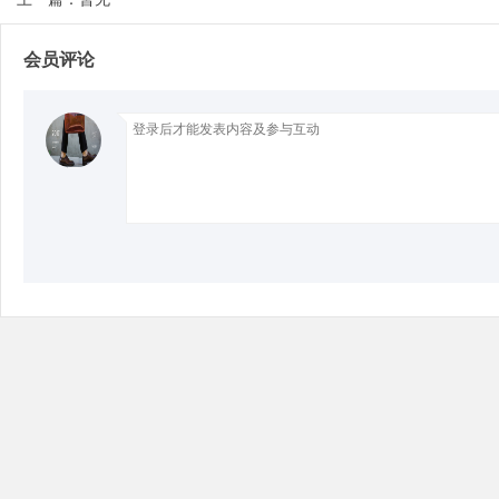
会员评论
Bo
ar