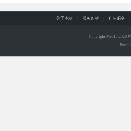
关于本站
/
服务条款
/
广告服务
/
Copyright ◎2015-202
Power