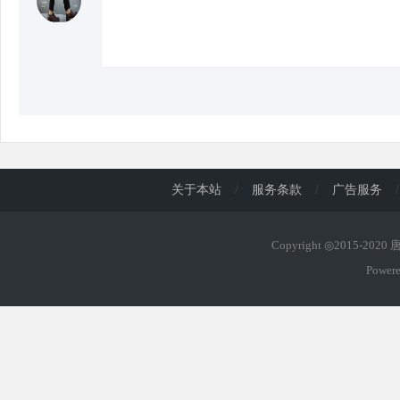
关于本站
/
服务条款
/
广告服务
/
Copyright ◎2015-202
Power